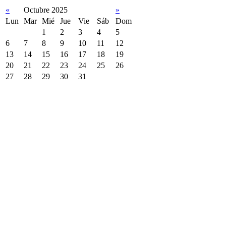
«
Octubre 2025
»
Lun
Mar
Mié
Jue
Vie
Sáb
Dom
1
2
3
4
5
6
7
8
9
10
11
12
13
14
15
16
17
18
19
20
21
22
23
24
25
26
27
28
29
30
31