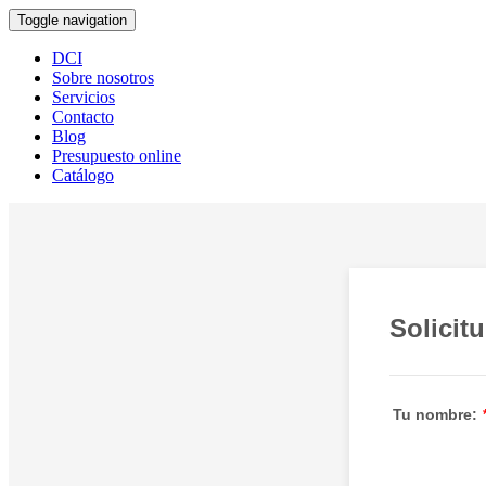
Toggle navigation
DCI
Sobre nosotros
Servicios
Contacto
Blog
Presupuesto online
Catálogo