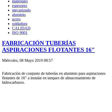
materiales
espesores
mecanizado
aluminio
acero
soldadura
CALIDAD
ISO 9001
FABRICACIÓN TUBERÍAS
ASPIRACIONES FLOTANTES 16"
Miércoles, 08 Mayo 2019 08:57
Fabricación de conjunto de tuberías en aluminio para aspiraciones
flotantes de 16" a instalar en tanques de almacenamiento de
hidrocarburos.