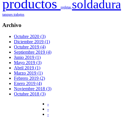
productos
soldadura
regletas
tanques
trabajos
Archivo
Octubre 2020 (3)
Diciembre 2019 (1)
Octubre 2019 (4)
Septiembre 2019 (4)
Junio 2019 (1)
Mayo 2019 (3)
Abril 2019 (1)
Marzo 2019 (1)
Febrero 2019 (2)
Enero 2019 (4)
Noviembre 2018 (3)
Octubre 2018 (3)
-
-
-