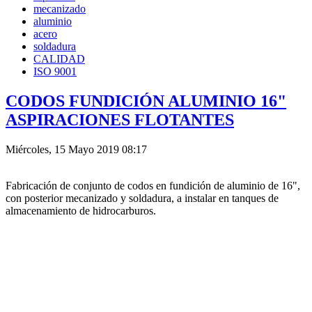
mecanizado
aluminio
acero
soldadura
CALIDAD
ISO 9001
CODOS FUNDICIÓN ALUMINIO 16"
ASPIRACIONES FLOTANTES
Miércoles, 15 Mayo 2019 08:17
Fabricación de conjunto de codos en fundición de aluminio de 16",
con posterior mecanizado y soldadura, a instalar en tanques de
almacenamiento de hidrocarburos.