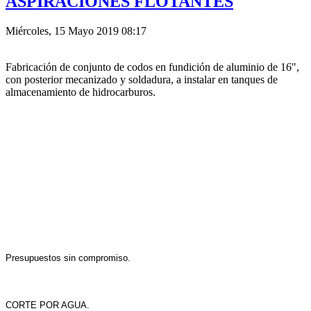
ASPIRACIONES FLOTANTES
Miércoles, 15 Mayo 2019 08:17
Fabricación de conjunto de codos en fundición de aluminio de 16",
con posterior mecanizado y soldadura, a instalar en tanques de
almacenamiento de hidrocarburos.
Presupuestos sin compromiso.
CORTE POR AGUA.