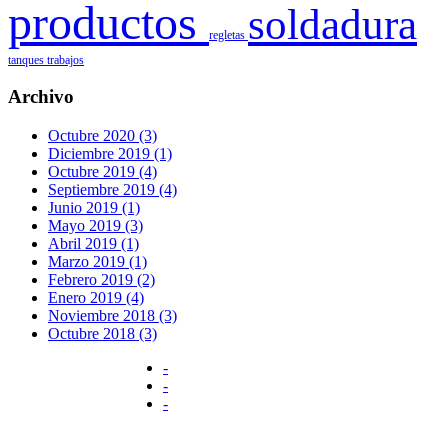
productos
soldadura
regletas
tanques
trabajos
Archivo
Octubre 2020 (3)
Diciembre 2019 (1)
Octubre 2019 (4)
Septiembre 2019 (4)
Junio 2019 (1)
Mayo 2019 (3)
Abril 2019 (1)
Marzo 2019 (1)
Febrero 2019 (2)
Enero 2019 (4)
Noviembre 2018 (3)
Octubre 2018 (3)
-
-
-