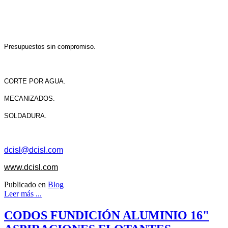
Presupuestos sin compromiso.
CORTE POR AGUA.
MECANIZADOS.
SOLDADURA.
dcisl@dcisl.com
www.dcisl.com
Publicado en
Blog
Leer más ...
CODOS FUNDICIÓN ALUMINIO 16"