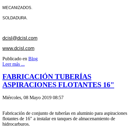
MECANIZADOS.
SOLDADURA.
dcisl@dcisl.com
www.dcisl.com
Publicado en
Blog
Leer más ...
FABRICACIÓN TUBERÍAS
ASPIRACIONES FLOTANTES 16"
Miércoles, 08 Mayo 2019 08:57
Fabricación de conjunto de tuberías en aluminio para aspiraciones
flotantes de 16" a instalar en tanques de almacenamiento de
hidrocarburos.