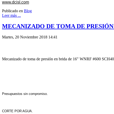
www.dcisl.com
Publicado en
Blog
Leer más ...
MECANIZADO DE TOMA DE PRESIÓN 
Martes, 20 Noviembre 2018 14:41
Mecanizado de toma de presión en brida de 16" WNRF #600 SCH40
Presupuestos sin compromiso.
CORTE POR AGUA.