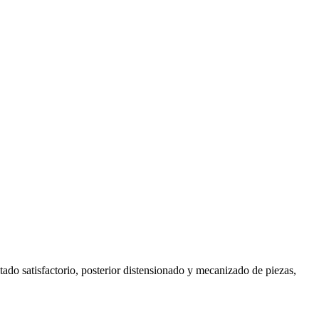
ado satisfactorio, posterior distensionado y mecanizado de piezas,