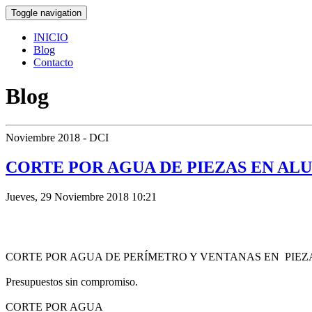
Toggle navigation
INICIO
Blog
Contacto
Blog
Noviembre 2018 - DCI
CORTE POR AGUA DE PIEZAS EN ALU
Jueves, 29 Noviembre 2018 10:21
CORTE POR AGUA DE PERÍMETRO Y VENTANAS EN PIEZA
Presupuestos sin compromiso.
CORTE POR AGUA