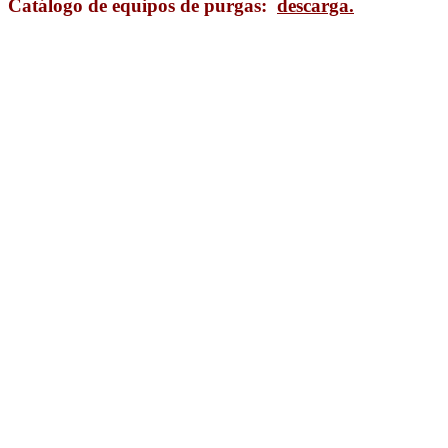
Catálogo de equipos de purgas:
descarga.