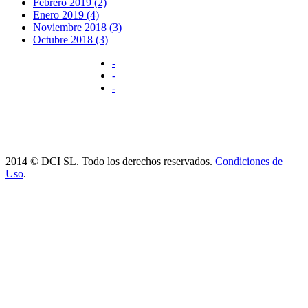
Febrero 2019 (2)
Enero 2019 (4)
Noviembre 2018 (3)
Octubre 2018 (3)
-
-
-
2014 © DCI SL. Todo los derechos reservados.
Condiciones de
Uso
.