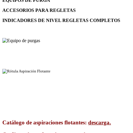
EQUIPOS DE PURGA
ACCESORIOS PARA REGLETAS
INDICADORES DE NIVEL REGLETAS COMPLETOS
Catálogo de aspiraciones flotantes:
descarga.