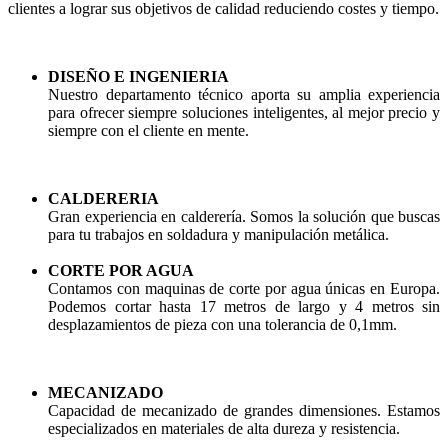
clientes a lograr sus objetivos de calidad reduciendo costes y tiempo.
DISEÑO E INGENIERIA
Nuestro departamento técnico aporta su amplia experiencia
para ofrecer siempre soluciones inteligentes, al mejor precio y
siempre con el cliente en mente.
CALDERERIA
Gran experiencia en calderería. Somos la solución que buscas
para tu trabajos en soldadura y manipulación metálica.
CORTE POR AGUA
Contamos con maquinas de corte por agua únicas en Europa.
Podemos cortar hasta 17 metros de largo y 4 metros sin
desplazamientos de pieza con una tolerancia de 0,1mm.
MECANIZADO
Capacidad de mecanizado de grandes dimensiones. Estamos
especializados en materiales de alta dureza y resistencia.