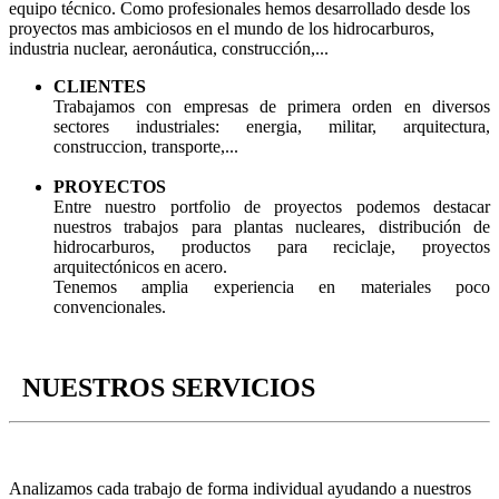
equipo técnico. Como profesionales hemos desarrollado desde los
proyectos mas ambiciosos en el mundo de los hidrocarburos,
industria nuclear, aeronáutica, construcción,...
CLIENTES
Trabajamos con empresas de primera orden en diversos
sectores industriales: energia, militar, arquitectura,
construccion, transporte,...
PROYECTOS
Entre nuestro portfolio de proyectos podemos destacar
nuestros trabajos para plantas nucleares, distribución de
hidrocarburos, productos para reciclaje, proyectos
arquitectónicos en acero.
Tenemos amplia experiencia en materiales poco
convencionales.
NUESTROS SERVICIOS
Analizamos cada trabajo de forma individual ayudando a nuestros