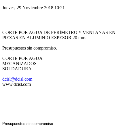
Jueves, 29 Noviembre 2018 10:21
CORTE POR AGUA DE PERÍMETRO Y VENTANAS EN
PIEZAS EN ALUMINIO ESPESOR 20 mm.
Presupuestos sin compromiso.
CORTE POR AGUA
MECANIZADOS
SOLDADURA
dcisl@dcisl.com
www.dcisl.com
Presupuestos sin compromiso.