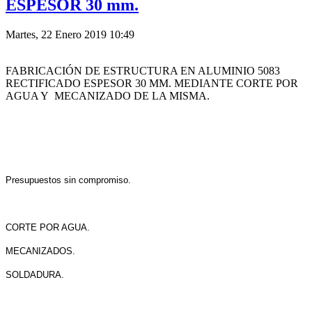
ESPESOR 30 mm.
Martes, 22 Enero 2019 10:49
FABRICACIÓN DE ESTRUCTURA EN ALUMINIO 5083
RECTIFICADO ESPESOR 30 MM. MEDIANTE CORTE POR
AGUA Y MECANIZADO DE LA MISMA.
Presupuestos sin compromiso.
CORTE POR AGUA.
MECANIZADOS.
SOLDADURA.