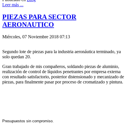
Leer más ...
PIEZAS PARA SECTOR
AERONAUTICO
Miércoles, 07 Noviembre 2018 07:13
Segundo lote de piezas para la industria aeronáutica terminado, ya
solo quedan 20.
Gran trabajado de mis compañeros, soldando piezas de aluminio,
realización de control de líquidos penetrantes por empresa externa
con resultado satisfactorio, posterior distensionado y mecanizado de
piezas, para finalmente pasar por proceso de cromatizado y pintura.
Presupuestos sin compromiso.