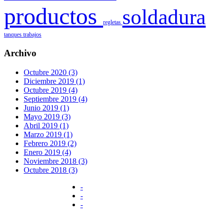
productos
soldadura
regletas
tanques
trabajos
Archivo
Octubre 2020 (3)
Diciembre 2019 (1)
Octubre 2019 (4)
Septiembre 2019 (4)
Junio 2019 (1)
Mayo 2019 (3)
Abril 2019 (1)
Marzo 2019 (1)
Febrero 2019 (2)
Enero 2019 (4)
Noviembre 2018 (3)
Octubre 2018 (3)
-
-
-