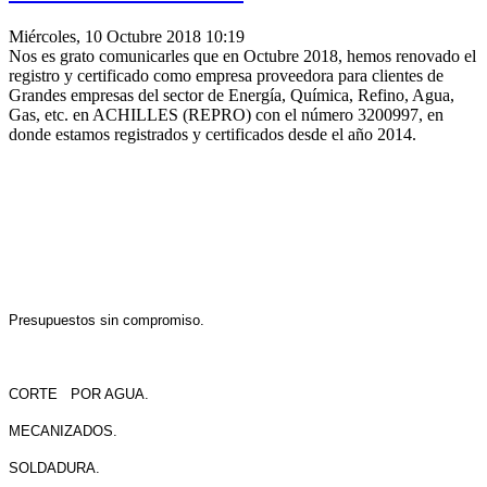
Miércoles, 10 Octubre 2018 10:19
Nos es grato comunicarles que en Octubre 2018, hemos renovado el
registro y certificado como empresa proveedora para clientes de
Grandes empresas del sector de Energía, Química, Refino, Agua,
Gas, etc. en ACHILLES (REPRO) con el número 3200997, en
donde estamos registrados y certificados desde el año 2014.
Presupuestos sin compromiso.
CORTE POR AGUA.
MECANIZADOS.
SOLDADURA.