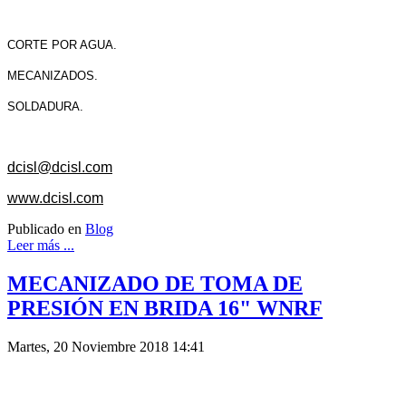
CORTE POR AGUA.
MECANIZADOS.
SOLDADURA.
dcisl@dcisl.com
www.dcisl.com
Publicado en
Blog
Leer más ...
MECANIZADO DE TOMA DE
PRESIÓN EN BRIDA 16" WNRF
Martes, 20 Noviembre 2018 14:41