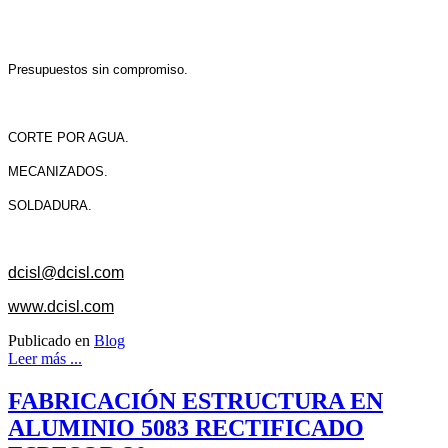
Presupuestos sin compromiso.
CORTE POR AGUA.
MECANIZADOS.
SOLDADURA.
dcisl@dcisl.com
www.dcisl.com
Publicado en
Blog
Leer más ...
FABRICACIÓN ESTRUCTURA EN
ALUMINIO 5083 RECTIFICADO