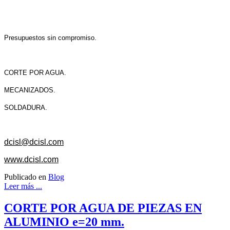
Presupuestos sin compromiso.
CORTE POR AGUA.
MECANIZADOS.
SOLDADURA.
dcisl@dcisl.com
www.dcisl.com
Publicado en
Blog
Leer más ...
CORTE POR AGUA DE PIEZAS EN
ALUMINIO e=20 mm.