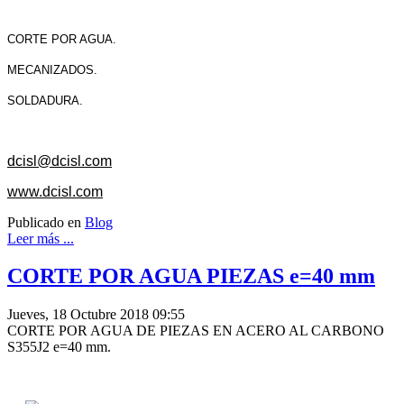
CORTE POR AGUA.
MECANIZADOS.
SOLDADURA.
dcisl@dcisl.com
www.dcisl.com
Publicado en
Blog
Leer más ...
CORTE POR AGUA PIEZAS e=40 mm
Jueves, 18 Octubre 2018 09:55
CORTE POR AGUA DE PIEZAS EN ACERO AL CARBONO
S355J2 e=40 mm.