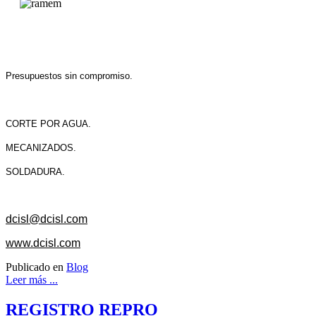
Presupuestos sin compromiso.
CORTE POR AGUA.
MECANIZADOS.
SOLDADURA.
dcisl@dcisl.com
www.dcisl.com
Publicado en
Blog
Leer más ...
REGISTRO REPRO