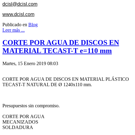
dcisl@dcisl.com
www.dcisl.com
Publicado en
Blog
Leer más ...
CORTE POR AGUA DE DISCOS EN
MATERIAL TECAST-T e=110 mm
Martes, 15 Enero 2019 08:03
CORTE POR AGUA DE DISCOS EN MATERIAL PLÁSTICO
TECAST-T NATURAL DE Ø 1240x110 mm.
Presupuestos sin compromiso.
CORTE POR AGUA
MECANIZADOS
SOLDADURA