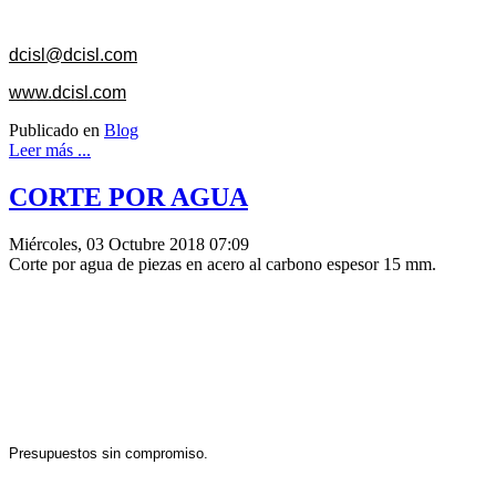
dcisl@dcisl.com
www.dcisl.com
Publicado en
Blog
Leer más ...
CORTE POR AGUA
Miércoles, 03 Octubre 2018 07:09
Corte por agua de piezas en acero al carbono espesor 15 mm.
Presupuestos sin compromiso.