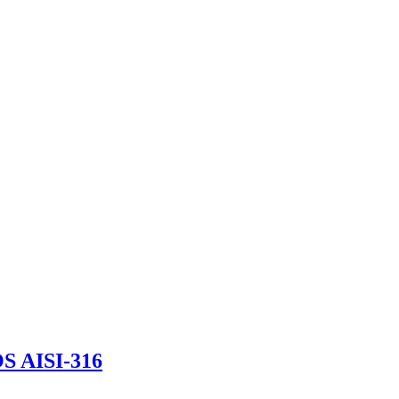
 AISI-316