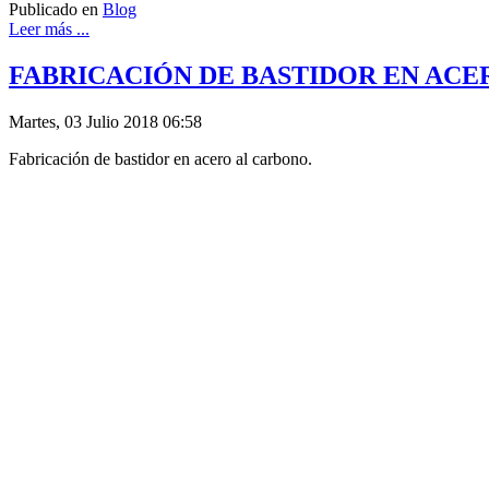
Publicado en
Blog
Leer más ...
FABRICACIÓN DE BASTIDOR EN AC
Martes, 03 Julio 2018 06:58
Fabricación de bastidor en acero al carbono.