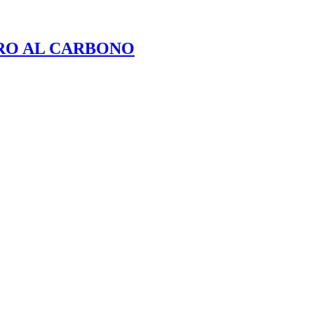
ERO AL CARBONO