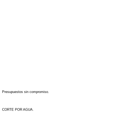
Presupuestos sin compromiso.
CORTE POR AGUA.