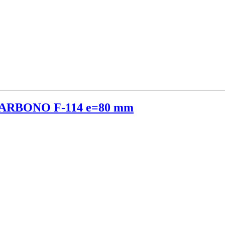
RBONO F-114 e=80 mm