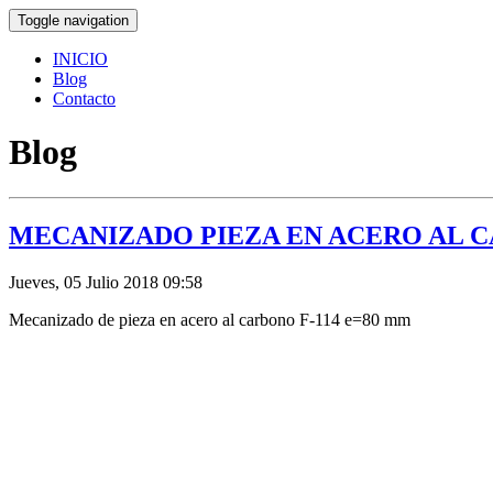
Toggle navigation
INICIO
Blog
Contacto
Blog
MECANIZADO PIEZA EN ACERO AL CA
Jueves, 05 Julio 2018 09:58
Mecanizado de pieza en acero al carbono F-114 e=80 mm