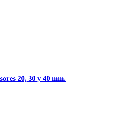
sores 20, 30 y 40 mm.