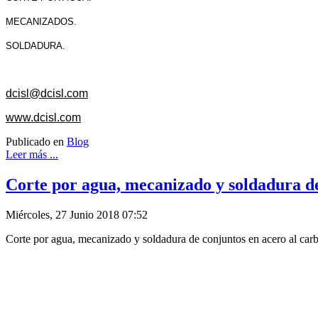
MECANIZADOS.
SOLDADURA.
dcisl@dcisl.com
www.dcisl.com
Publicado en
Blog
Leer más ...
Corte por agua, mecanizado y soldadura de
Miércoles, 27 Junio 2018 07:52
Corte por agua, mecanizado y soldadura de conjuntos en acero al ca