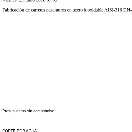
Fabricación de carretes pasamuros en acero inoxidable AISI-316 
Presupuestos sin compromiso.
CORTE POR AGUA.